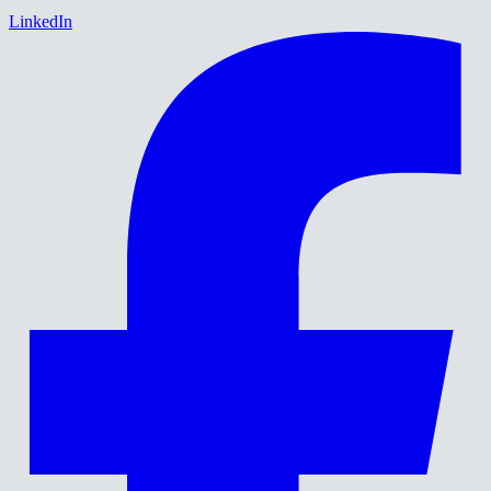
LinkedIn