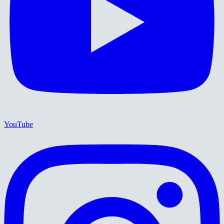
YouTube