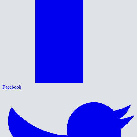
Facebook