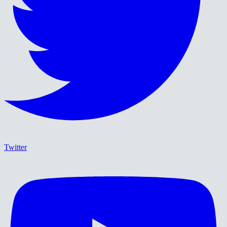
Twitter