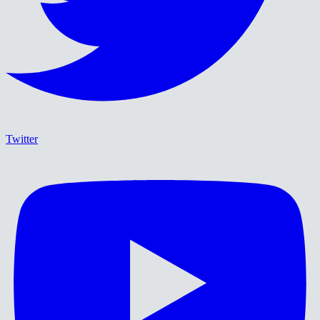
Twitter