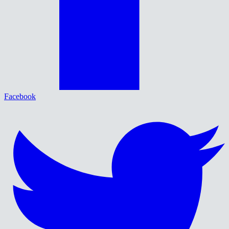
Facebook