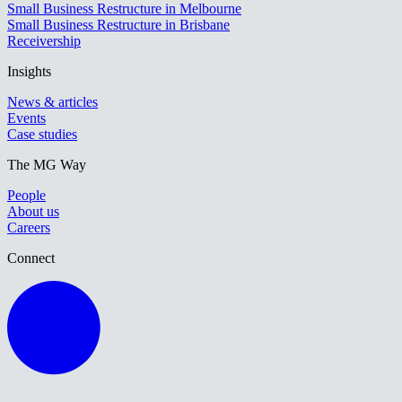
Small Business Restructure in Melbourne
Small Business Restructure in Brisbane
Receivership
Insights
News & articles
Events
Case studies
The MG Way
People
About us
Careers
Connect