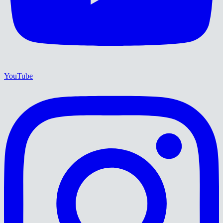
YouTube