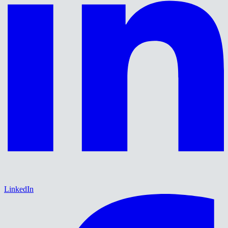
LinkedIn