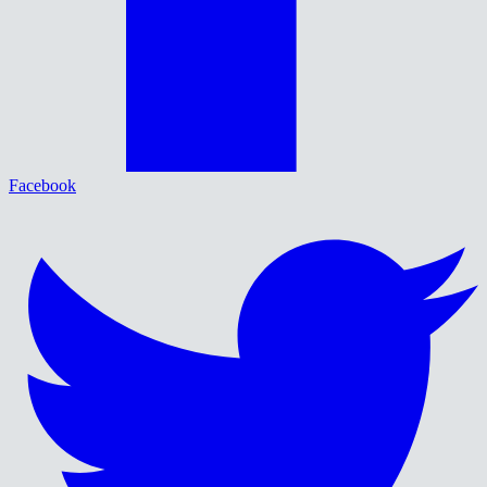
Facebook