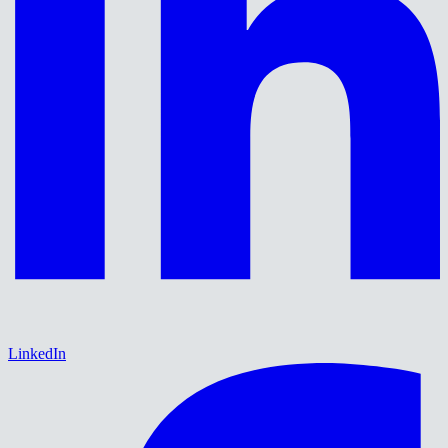
LinkedIn