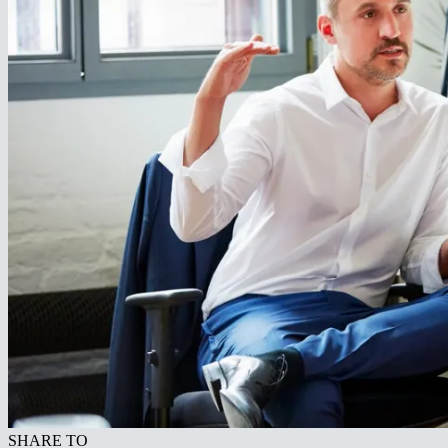
SHARE TO