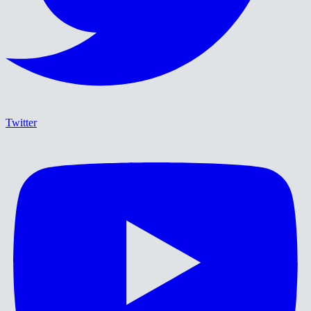
Twitter