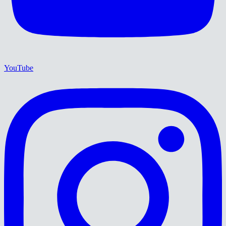
YouTube