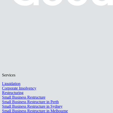
Services
Liquidation
Corporate Insolvency
Restructuring
Small Business Restructure
Small Business Restructure in Perth
Small Business Restructure in Sydney
Small Business Restructure in Melbourne